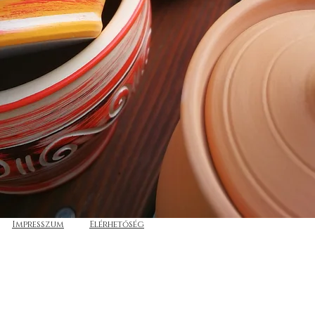
Impresszum
Elérhetőség